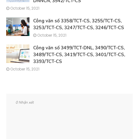
DNNCN, 3542/TCT-CS
October 15, 2021
Công văn số 3358/TCT-CS, 3255/TCT-CS,
3253/TCT-CS, 3247/TCT-CS, 3246/TCT-CS
October 15, 2021
Công văn số 3499/TCT-DNL, 3490/TCT-CS,
3489/TCT-CS, 3419/TCT-CS, 3401/TCT-CS,
3393/TCT-CS
October 15, 2021
0 Nhận xét