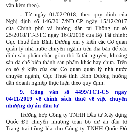
văn kèm theo).
- Từ ngày 01/02/2018, theo quy định của
Nghị định số 146/2017/NĐ-CP ngày 15/12/2017
của Chính phủ và hướng dẫn tại Thông tư số
25/2018/TT-BTC ngày 16/3/2018 của Bộ Tài chính:
Cục Thuế tỉnh Bình Dương xin ý kiến các Cơ quan
quản lý nhà nước chuyên ngành trên địa bàn để xác
định sản phẩm chậu gốm thô là tài nguyên, khoáng
sản đã chế biến thành sản phẩm khác hay chưa. Trên
cơ sở ý kiến của các Cơ quan quản lý nhà nước
chuyên ngành, Cục Thuế tỉnh Bình Dương hướng
dẫn doanh nghiệp thực hiện theo quy định.
9. Công văn số 4499/TCT-CS ngày
04/11/2019 về chính sách thuế về việc chuyển
nhượng dự án đầu tư
Trường hợp Công ty TNHH Đầu tư Xây dựng
Quốc Đô chuyển nhượng toàn bộ dự án đầu tư
Trang trại trồng lúa cho Công ty TNHH Quốc Đô