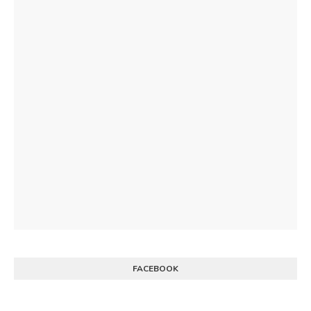
FACEBOOK