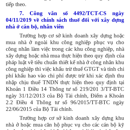
tiếp theo.
7. Công văn số 4492/TCT-CS ngày
04/11/2019 về chính sách thuế đối với xây dựng
nhà ở cán bộ, nhân viên
Trường hợp cơ sở kinh doanh xây dựng hoặc
mua nhà ở ngoài khu công nghiệp phục vụ cho
công nhân làm việc trong các khu công nghiệp, nhà
xây dựng hoặc nhà mua thực hiện theo quy định của
pháp luật về tiêu chuẩn thiết kế nhà ở công nhân khu
công nghiệp thì việc khấu trừ thuế GTGT và tính chi
phí khấu hao vào chi phí được trừ khi xác định thu
nhập chịu thuế TNDN thực hiện theo quy định tại
Khoản 1 Điều 14 Thông tư số 219/201 3/TT-BTC
ngày 31/12/2013 của Bộ Tài chính, Điểm a Khoản
2.2 Điều 4 Thông tư số 96/2015/TT-BTC ngày
22/06/2015 của Bộ Tài chính.
Trường hợp cơ sở kinh doanh xây dựng khu
nhà ở hoặc mua căn hộ phục vụ cho các cán bộ kỹ