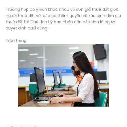
Trường hợp có ý kiến khác nhau về đơn giá thuê đất giữa
người thuê đất với cấp có thẩm quyền về xác định đơn giá
thuê đất thì Chủ tịch Uỷ ban nhân dân cấp tỉnh là người
quyết định cuối cùng.
Trân trọng!