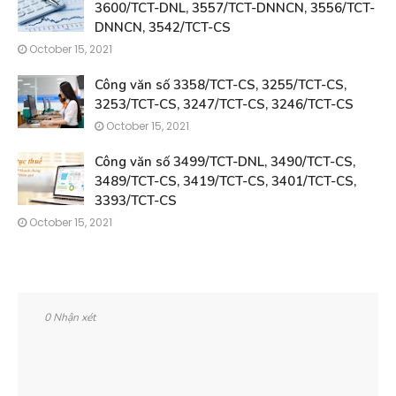
3600/TCT-DNL, 3557/TCT-DNNCN, 3556/TCT-
DNNCN, 3542/TCT-CS
October 15, 2021
Công văn số 3358/TCT-CS, 3255/TCT-CS,
3253/TCT-CS, 3247/TCT-CS, 3246/TCT-CS
October 15, 2021
Công văn số 3499/TCT-DNL, 3490/TCT-CS,
3489/TCT-CS, 3419/TCT-CS, 3401/TCT-CS,
3393/TCT-CS
October 15, 2021
0 Nhận xét