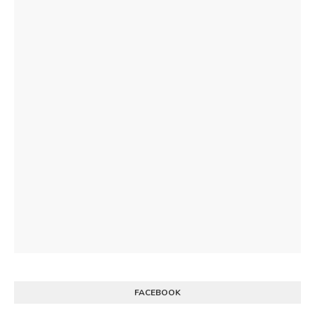
FACEBOOK